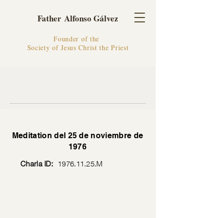
Father Alfonso Gálvez
Founder of the
Society of Jesus Christ the Priest
Meditation del 25 de noviembre de
1976
Charla ID:
1976.11.25
.M