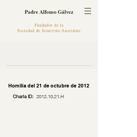
Padre Alfonso Gálvez
Fundador de la
Sociedad de Jesucristo Sacerdote
Homilía del 21 de octubre de 2012
Charla ID:
2012.10.21
.H