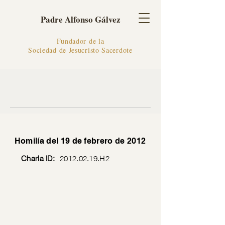
Padre Alfonso Gálvez
Fundador de la
Sociedad de Jesucristo Sacerdote
Homilía del 19 de febrero de 2012
Charla ID:
2012.02.19
.H2