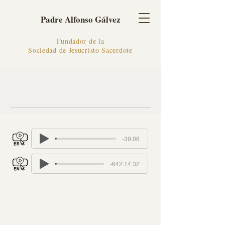
Padre Alfonso Gálvez
Fundador de la
Sociedad de Jesucristo Sacerdote
-39:06
-642:14:32