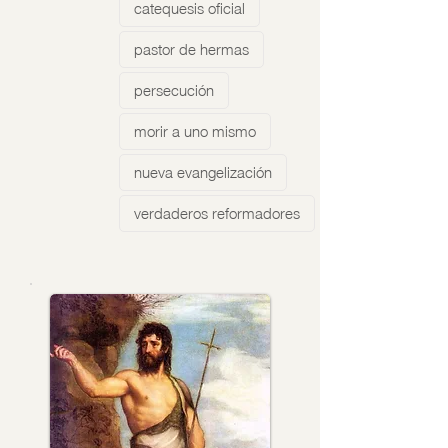
catequesis oficial
pastor de hermas
persecución
morir a uno mismo
nueva evangelización
verdaderos reformadores