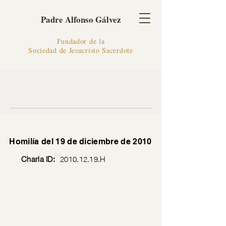
Padre Alfonso Gálvez
Fundador de la
Sociedad de Jesucristo Sacerdote
Homilía del 19 de diciembre de 2010
Charla ID:
2010.12.19
.H