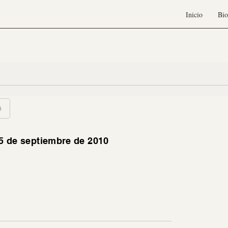
Inicio
Bio
9
 5 de septiembre de 2010