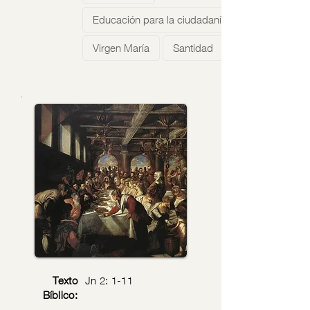
Educación para la ciudadanía
Virgen María
Santidad
Texto
Jn 2: 1-11
Bíblico: