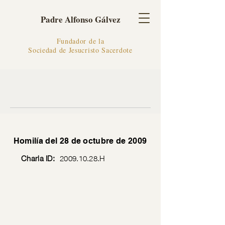
Padre Alfonso Gálvez
Fundador de la
Sociedad de Jesucristo Sacerdote
Homilía del 28 de octubre de 2009
Charla ID:
2009.10.28
.H