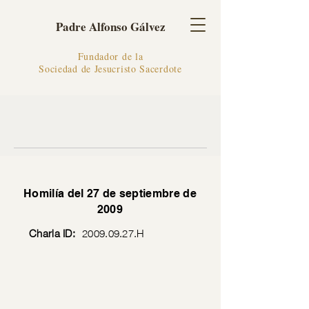
Padre Alfonso Gálvez
Fundador de la
Sociedad de Jesucristo Sacerdote
Homilía del 27 de septiembre de
2009
Charla ID:
2009.09.27
.H