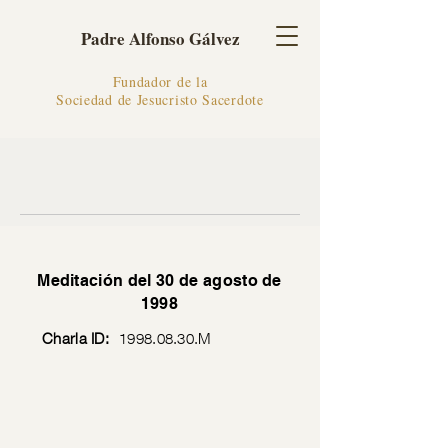
Padre Alfonso Gálvez
Fundador de la
Sociedad de Jesucristo Sacerdote
Meditación del 30 de agosto de
1998
Charla ID:
1998.08.30
.M