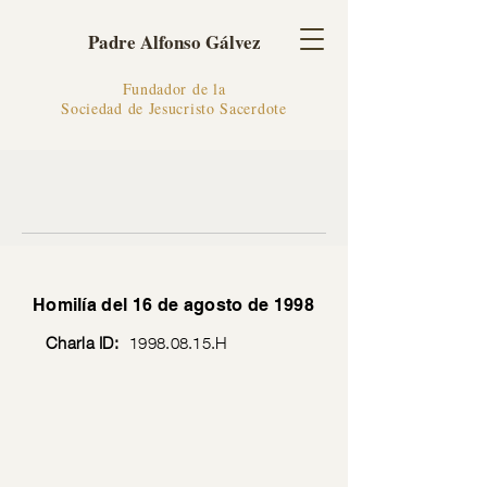
Padre Alfonso Gálvez
Fundador de la
Sociedad de Jesucristo Sacerdote
Homilía del 16 de agosto de 1998
Charla ID:
1998.08.15
.H