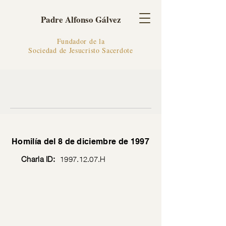
Padre Alfonso Gálvez
Fundador de la
Sociedad de Jesucristo Sacerdote
Homilía del 8 de diciembre de 1997
Charla ID:
1997.12.07
.H