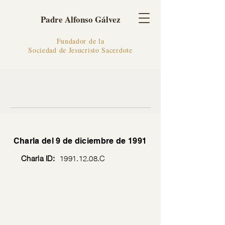
Padre Alfonso Gálvez
Fundador de la
Sociedad de Jesucristo Sacerdote
Charla del 9 de diciembre de 1991
Charla ID:
1991.12.08
.C