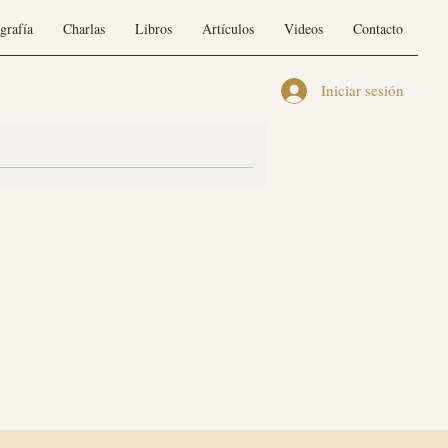
grafía
Charlas
Libros
Artículos
Videos
Contacto
Iniciar sesión