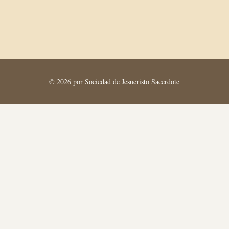
© 2026 por Sociedad de Jesucristo Sacerdote