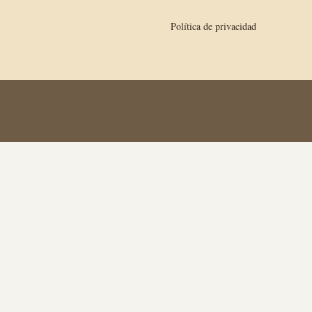
Política de privacidad