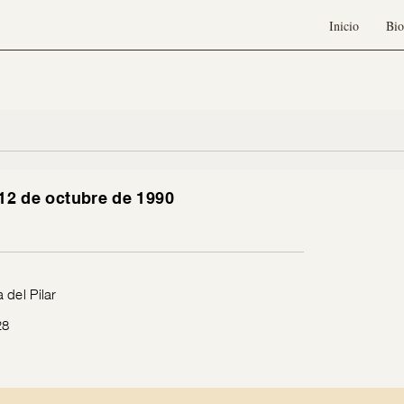
Inicio
Bio
 12 de octubre de 1990
 del Pilar
28