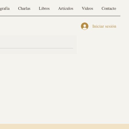
grafía
Charlas
Libros
Artículos
Videos
Contacto
Iniciar sesión