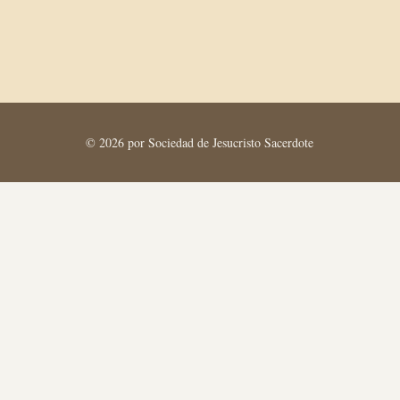
© 2026 por Sociedad de Jesucristo Sacerdote