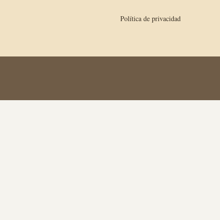
Política de privacidad