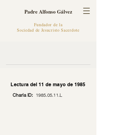
Padre Alfonso Gálvez
Fundador de la
Sociedad de Jesucristo Sacerdote
Lectura del 11 de mayo de 1985
Charla ID:
1985.05.11
.L