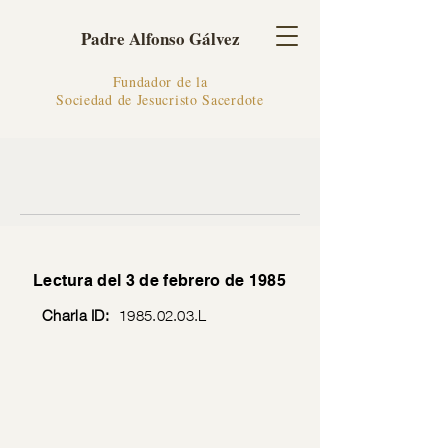
Padre Alfonso Gálvez
Fundador de la
Sociedad de Jesucristo Sacerdote
Lectura del 3 de febrero de 1985
Charla ID:
1985.02.03
.L