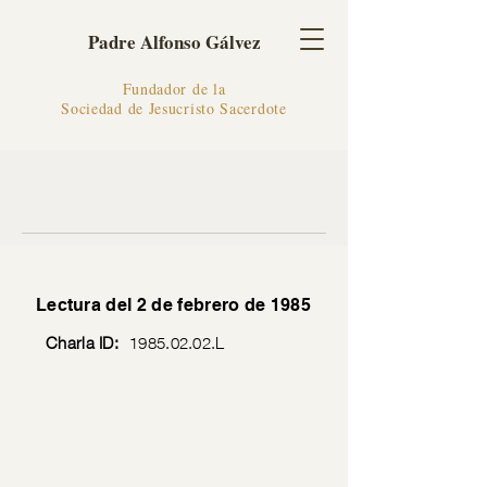
Padre Alfonso Gálvez
Fundador de la
Sociedad de Jesucristo Sacerdote
Lectura del 2 de febrero de 1985
Charla ID:
1985.02.02
.L