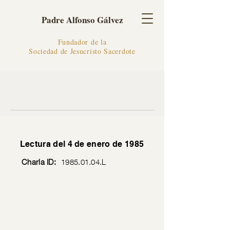
Padre Alfonso Gálvez
Fundador de la
Sociedad de Jesucristo Sacerdote
Lectura del 4 de enero de 1985
Charla ID:
1985.01.04
.L