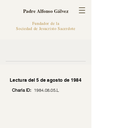
Padre Alfonso Gálvez
Fundador de la
Sociedad de Jesucristo Sacerdote
Lectura del 5 de agosto de 1984
Charla ID:
1984.08.05
.L