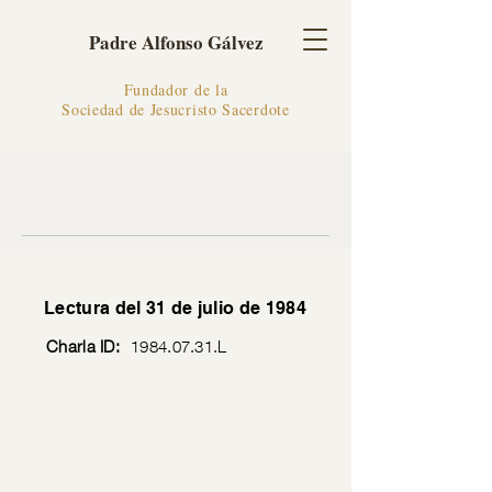
Padre Alfonso Gálvez
Fundador de la
Sociedad de Jesucristo Sacerdote
Lectura del 31 de julio de 1984
Charla ID:
1984.07.31
.L