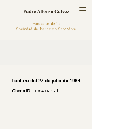
Padre Alfonso Gálvez
Fundador de la
Sociedad de Jesucristo Sacerdote
Lectura del 27 de julio de 1984
Charla ID:
1984.07.27
.L