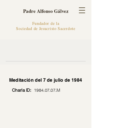
Padre Alfonso Gálvez
Fundador de la
Sociedad de Jesucristo Sacerdote
Meditación del 7 de julio de 1984
Charla ID:
1984.07.07
.M