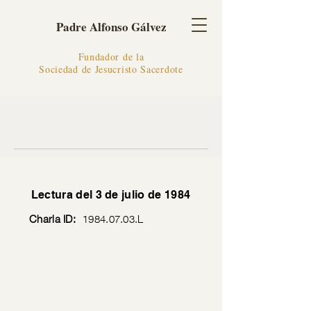
Padre Alfonso Gálvez
Fundador de la
Sociedad de Jesucristo Sacerdote
Lectura del 3 de julio de 1984
Charla ID:
1984.07.03
.L