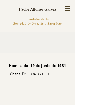
Padre Alfonso Gálvez
Fundador de la
Sociedad de Jesucristo Sacerdote
Homilía del 19 de junio de 1984
Charla ID:
1984.06.19
.H