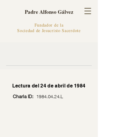
Padre Alfonso Gálvez
Fundador de la
Sociedad de Jesucristo Sacerdote
Lectura del 24 de abril de 1984
Charla ID:
1984.04.24
.L