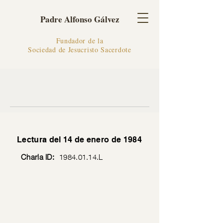
Padre Alfonso Gálvez
Fundador de la
Sociedad de Jesucristo Sacerdote
Lectura del 14 de enero de 1984
Charla ID:
1984.01.14
.L