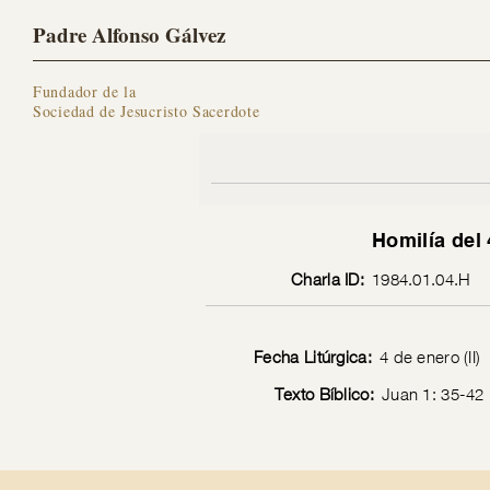
Padre Alfonso Gálvez
Fundador de la
Sociedad de Jesucristo Sacerdote
Homilía del
Charla ID:
1984.01.04.H
Fecha Litúrgica:
4 de enero (II)
Texto Bíblico:
Juan 1: 35-42