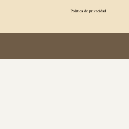
Política de privacidad