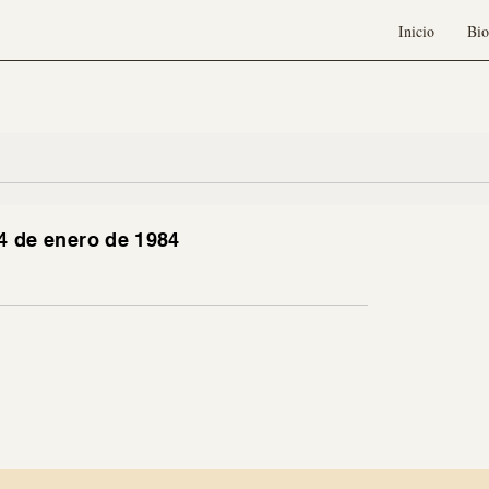
Inicio
Bio
 4 de enero de 1984