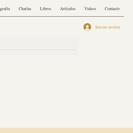
grafía
Charlas
Libros
Artículos
Videos
Contacto
Iniciar sesión