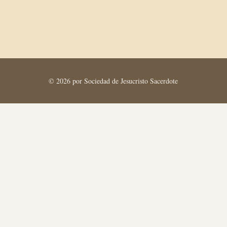
© 2026 por Sociedad de Jesucristo Sacerdote