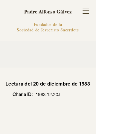
Padre Alfonso Gálvez
Fundador de la
Sociedad de Jesucristo Sacerdote
Lectura del 20 de diciembre de 1983
Charla ID:
1983.12.20
.L