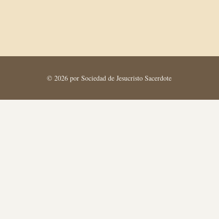
© 2026 por Sociedad de Jesucristo Sacerdote