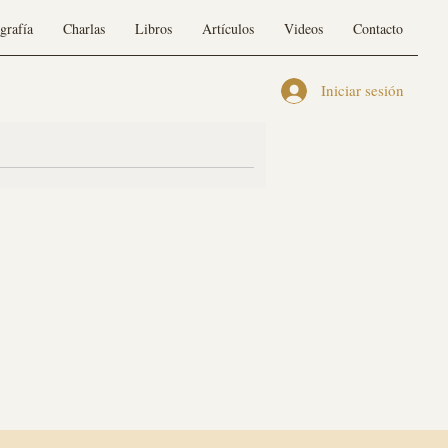
grafía
Charlas
Libros
Artículos
Videos
Contacto
Iniciar sesión