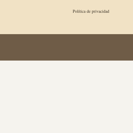
Política de privacidad