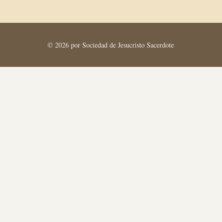
© 2026 por Sociedad de Jesucristo Sacerdote