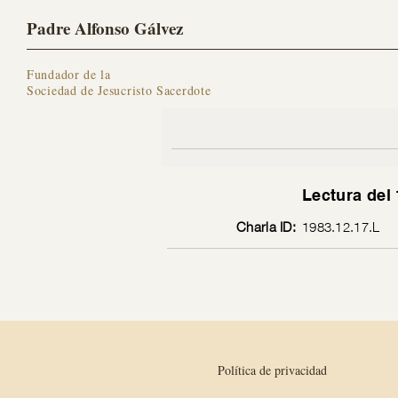
Padre Alfonso Gálvez
Fundador de la
Sociedad de Jesucristo Sacerdote
Lectura del
Charla ID:
1983.12.17.L
Política de privacidad