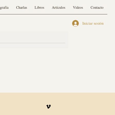
grafía
Charlas
Libros
Artículos
Videos
Contacto
Iniciar sesión