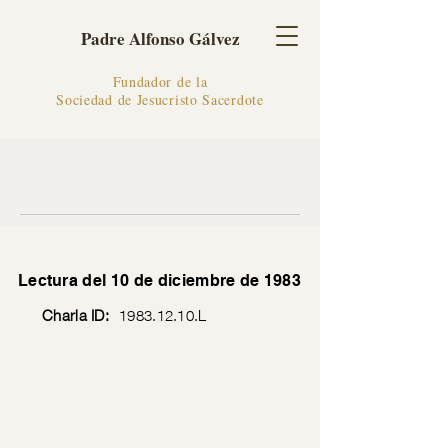
Padre Alfonso Gálvez
Fundador de la
Sociedad de Jesucristo Sacerdote
Lectura del 10 de diciembre de 1983
Charla ID:
1983.12.10
.L