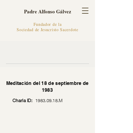
Padre Alfonso Gálvez
Fundador de la
Sociedad de Jesucristo Sacerdote
Meditación del 18 de septiembre de
1983
Charla ID:
1983.09.18
.M