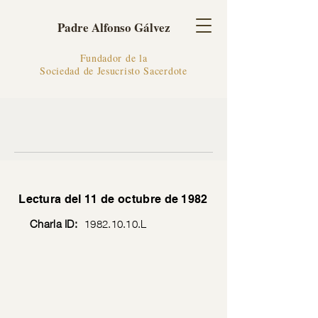
Padre Alfonso Gálvez
Fundador de la
Sociedad de Jesucristo Sacerdote
Lectura del 11 de octubre de 1982
Charla ID:
1982.10.10
.L