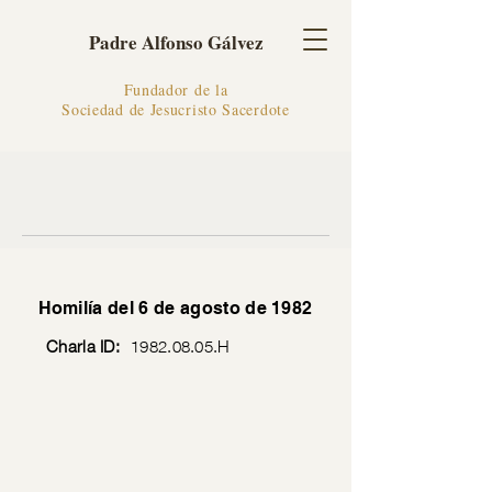
Padre Alfonso Gálvez
Fundador de la
Sociedad de Jesucristo Sacerdote
Homilía del 6 de agosto de 1982
Charla ID:
1982.08.05
.H