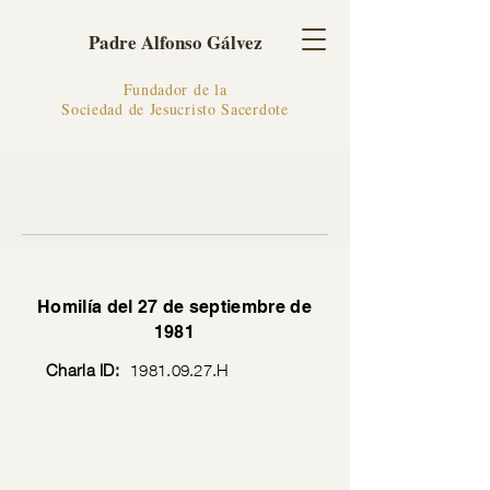
Padre Alfonso Gálvez
Fundador de la
Sociedad de Jesucristo Sacerdote
Homilía del 27 de septiembre de
1981
Charla ID:
1981.09.27
.H