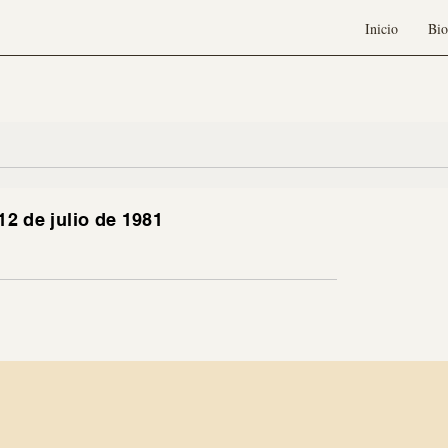
Inicio
Bio
12 de julio de 1981