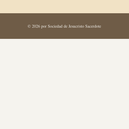
© 2026 por Sociedad de Jesucristo Sacerdote