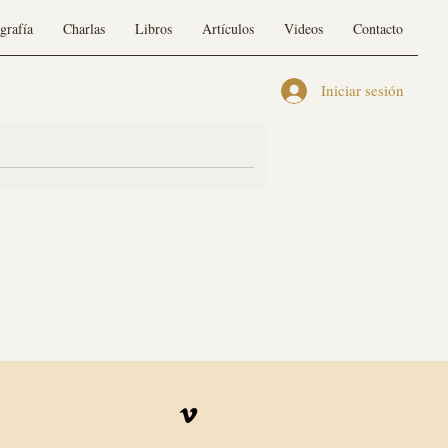
grafía
Charlas
Libros
Artículos
Videos
Contacto
Iniciar sesión