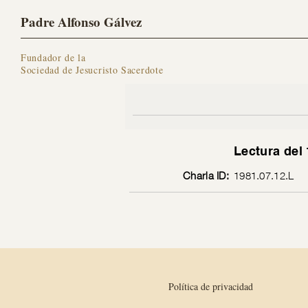
Padre Alfonso Gálvez
Fundador de la
Sociedad de Jesucristo Sacerdote
Lectura del 
Charla ID:
1981.07.12.L
Política de privacidad