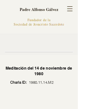
Padre Alfonso Gálvez
Fundador de la
Sociedad de Jesucristo Sacerdote
Meditación del 14 de noviembre de
1980
Charla ID:
1980.11.14
.M2