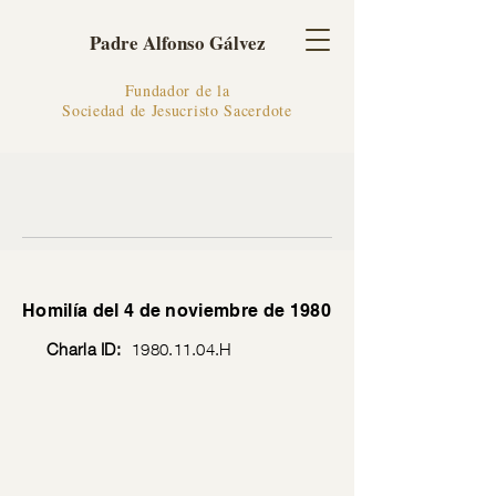
Padre Alfonso Gálvez
Fundador de la
Sociedad de Jesucristo Sacerdote
Homilía del 4 de noviembre de 1980
Charla ID:
1980.11.04
.H