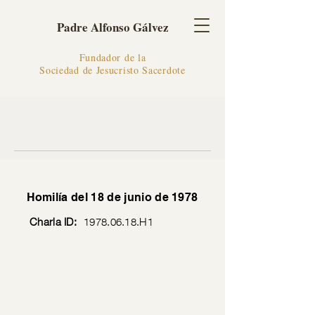
Padre Alfonso Gálvez
Fundador de la
Sociedad de Jesucristo Sacerdote
Homilía del 18 de junio de 1978
Charla ID:
1978.06.18
.H1