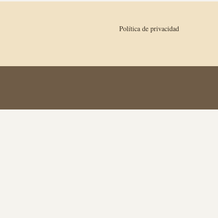
Política de privacidad