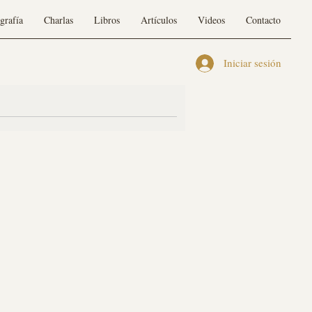
grafía
Charlas
Libros
Artículos
Videos
Contacto
Iniciar sesión