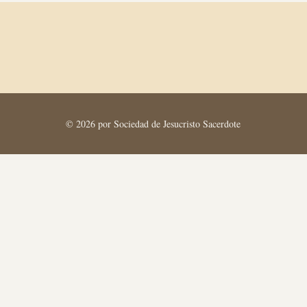
© 2026 por Sociedad de Jesucristo Sacerdote