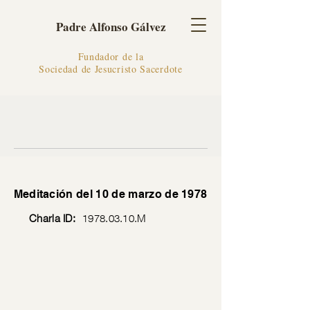
Padre Alfonso Gálvez
Fundador de la
Sociedad de Jesucristo Sacerdote
Meditación del 10 de marzo de 1978
Charla ID:
1978.03.10
.M