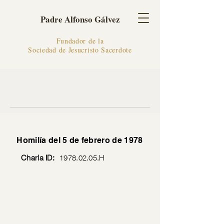
Padre Alfonso Gálvez
Fundador de la
Sociedad de Jesucristo Sacerdote
Homilía del 5 de febrero de 1978
Charla ID:
1978.02.05
.H