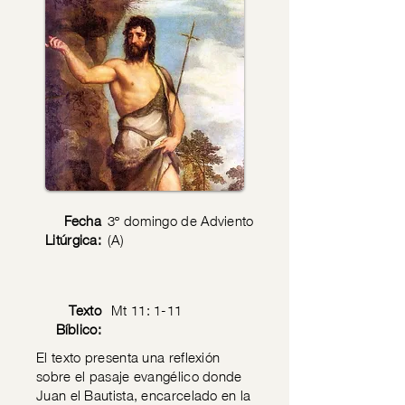
Fecha
3º domingo de Adviento
Litúrgica:
(A)
Texto
Mt 11: 1-11
Bíblico:
El texto presenta una reflexión
sobre el pasaje evangélico donde
Juan el Bautista, encarcelado en la