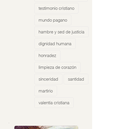
testimonio cristiano
mundo pagano
hambre y sed de justicia
dignidad humana
honradez
limpieza de corazón
sinceridad
santidad
martirio
valentía cristiana